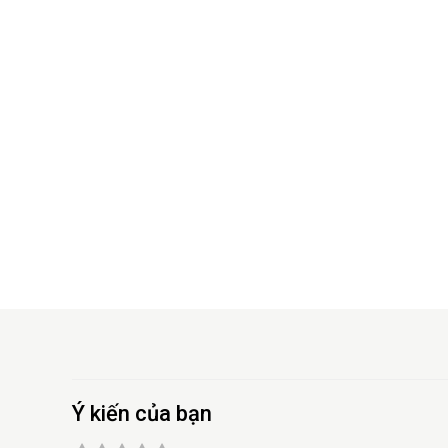
Ý kiến của bạn