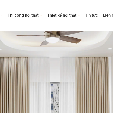
Thi công nội thất
Thiết kế nội thất
Tin tức
Liên 