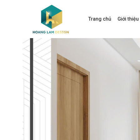
Trang chủ
Giới thiệu