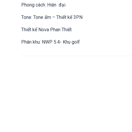
Phong cách: Hiện đại
Tone: Tone ấm – Thiết kế 3PN
Thiết kế Nova Phan Thiết
Phân khu: NWP 5.4- Khu golf