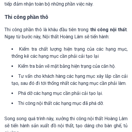
tiếp đảm nhận toàn bộ những phần việc này.
Thi công phần thô
Thi công phần thô là khâu đầu tiên trong
thi công nội thất
.
Ngay từ bước này, Nội thất Hoàng Lâm sẽ tiến hành:
Kiểm tra chất lượng hiện trạng của các hạng mục,
thống kê các hạng mục cần phải cải tạo lại
Kiểm tra bản vẽ mặt bằng hiện trạng của căn hộ.
Tư vấn cho khách hàng các hạng mục xây lắp cần cải
tạo, sau đó đi tới thống nhất các hạng mục cần phải làm.
Phá dỡ các hạng mục cần phải cải tạo lại.
Thi công nội thất các hạng mục đã phá dỡ.
Song song quá trình này, xưởng thi công nội thất Hoàng Lâm
sẽ tiến hành sản xuất đồ nội thất, tạo dáng cho bàn ghế, tủ