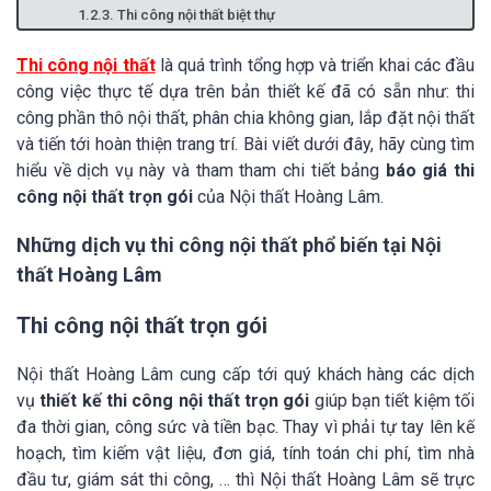
Thi công nội thất biệt thự
Thi công nội thất
là quá trình tổng hợp và triển khai các đầu
công việc thực tế dựa trên bản thiết kế đã có sẵn như: thi
công phần thô nội thất, phân chia không gian, lắp đặt nội thất
và tiến tới hoàn thiện trang trí. Bài viết dưới đây, hãy cùng tìm
hiểu về dịch vụ này và tham tham chi tiết bảng
báo giá thi
công nội thất trọn gói
của Nội thất Hoàng Lâm.
Những dịch vụ thi công nội thất phổ biến tại Nội
thất Hoàng Lâm
Thi công nội thất trọn gói
Nội thất Hoàng Lâm cung cấp tới quý khách hàng các dịch
vụ
thiết kế thi công nội thất trọn gói
giúp bạn tiết kiệm tối
đa thời gian, công sức và tiền bạc. Thay vì phải tự tay lên kế
hoạch, tìm kiếm vật liệu, đơn giá, tính toán chi phí, tìm nhà
đầu tư, giám sát thi công, … thì Nội thất Hoàng Lâm sẽ trực