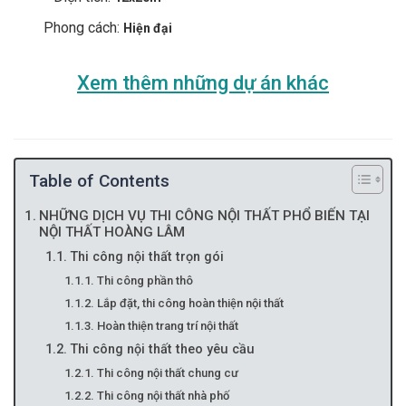
Phong cách:
Hiện đại
Xem thêm những dự án khác
Table of Contents
NHỮNG DỊCH VỤ THI CÔNG NỘI THẤT PHỔ BIẾN TẠI
NỘI THẤT HOÀNG LÂM
Thi công nội thất trọn gói
Thi công phần thô
Lắp đặt, thi công hoàn thiện nội thất
Hoàn thiện trang trí nội thất
Thi công nội thất theo yêu cầu
Thi công nội thất chung cư
Thi công nội thất nhà phố