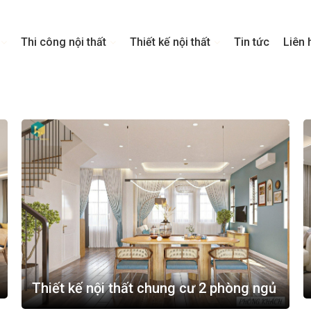
Thi công nội thất
Thiết kế nội thất
Tin tức
Liên 
Thiết kế nội thất chung cư 2 phòng ngủ