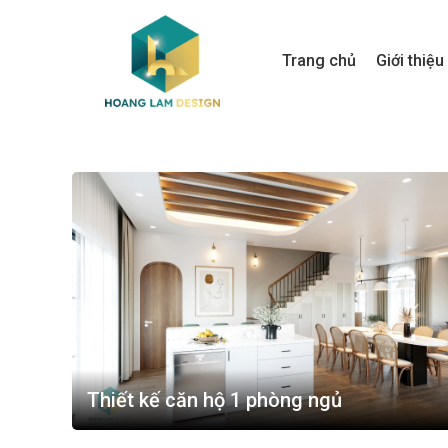
Trang chủ
Giới thiệu
Thiết kế căn hộ 1 phòng ngủ