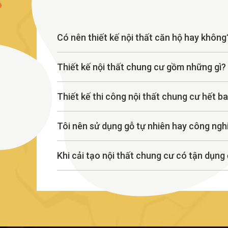
Có nên thiết kế nội thất căn hộ hay không
Thiết kế nội thất chung cư gồm những gì?
Thiết kế thi công nội thất chung cư hết ba
Tôi nên sử dụng gỗ tự nhiên hay công ngh
Khi cải tạo nội thất chung cư có tận dụng